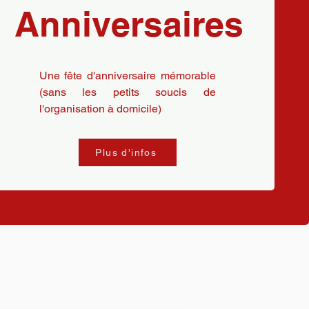
Anniversaires
Une fête d'anniversaire mémorable
(sans les petits soucis de
l'organisation à domicile)
Plus d'infos