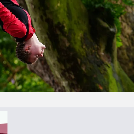
Qui sommes-nou