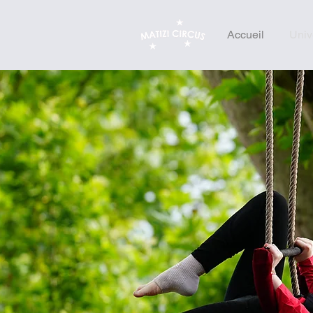
Accueil
Univ