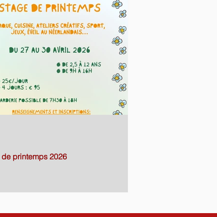
 de printemps 2026